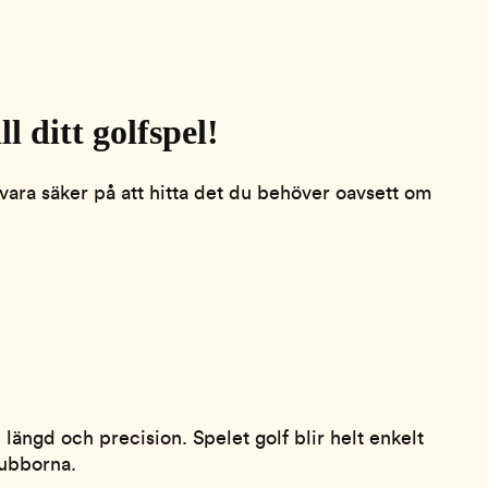
 ditt golfspel!
 vara säker på att hitta det du behöver oavsett om
längd och precision. Spelet golf blir helt enkelt
klubborna.