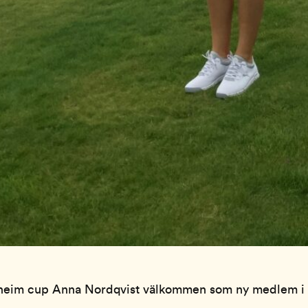
olheim cup Anna Nordqvist välkommen som ny medlem i