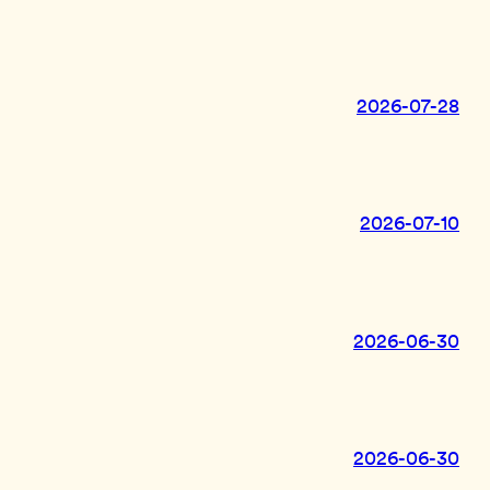
2026-07-28
2026-07-10
2026-06-30
2026-06-30