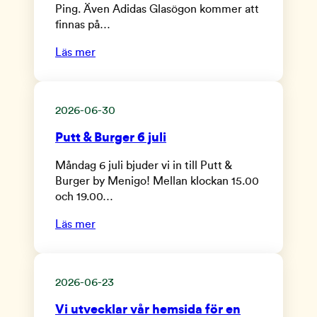
Ping. Även Adidas Glasögon kommer att
finnas på…
Läs mer
2026-06-30
Putt & Burger 6 juli
Måndag 6 juli bjuder vi in till Putt &
Burger by Menigo! Mellan klockan 15.00
och 19.00…
Läs mer
2026-06-23
Vi utvecklar vår hemsida för en