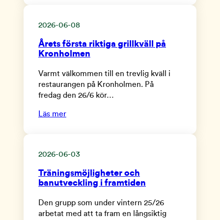
2026-06-08
Årets första riktiga grillkväll på
Kronholmen
Varmt välkommen till en trevlig kväll i
restaurangen på Kronholmen. På
fredag den 26/6 kör…
Läs mer
2026-06-03
Träningsmöjligheter och
banutveckling i framtiden
Den grupp som under vintern 25/26
arbetat med att ta fram en långsiktig