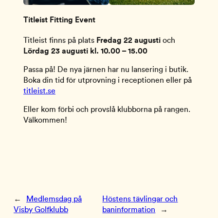
Titleist Fitting Event
Titleist finns på plats
Fredag 22 augusti
och
Lördag 23 augusti kl. 10.00 – 15.00
Passa på! De nya järnen har nu lansering i butik.
Boka din tid för utprovning i receptionen eller på
titleist.se
Eller kom förbi och provslå klubborna på rangen.
Välkommen!
←
Medlemsdag på
Höstens tävlingar och
Visby Golfklubb
baninformation
→