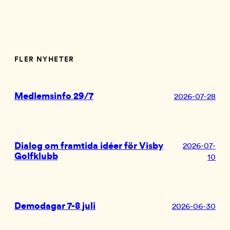
FLER NYHETER
Medlemsinfo 29/7
2026-07-28
Dialog om framtida idéer för Visby
2026-07-
Golfklubb
10
Demodagar 7-8 juli
2026-06-30