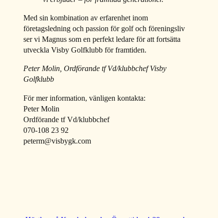
Med sin kombination av erfarenhet inom
företagsledning och passion för golf och föreningsliv
ser vi Magnus som en perfekt ledare för att fortsätta
utveckla Visby Golfklubb för framtiden.
Peter Molin, Ordförande tf Vd/klubbchef Visby
Golfklubb
För mer information, vänligen kontakta:
Peter Molin
Ordförande tf Vd/klubbchef
070-108 23 92
peterm@visbygk.com