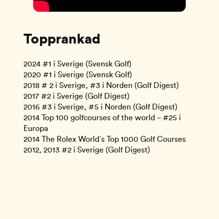
Topprankad
2024 #1 i Sverige (Svensk Golf)
2020 #1 i Sverige (Svensk Golf)
2018 # 2 i Sverige, #3 i Norden (Golf Digest)
2017 #2 i Sverige (Golf Digest)
2016 #3 i Sverige, #5 i Norden (Golf Digest)
2014 Top 100 golfcourses of the world – #25 i
Europa
2014 The Rolex World´s Top 1000 Golf Courses
2012, 2013 #2 i Sverige (Golf Digest)