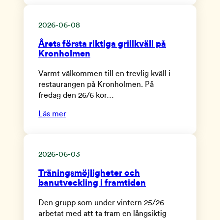
2026-06-08
Årets första riktiga grillkväll på
Kronholmen
Varmt välkommen till en trevlig kväll i
restaurangen på Kronholmen. På
fredag den 26/6 kör…
Läs mer
2026-06-03
Träningsmöjligheter och
banutveckling i framtiden
Den grupp som under vintern 25/26
arbetat med att ta fram en långsiktig