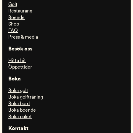
Golf
Restaurang
Boende
Shop
FAQ
Press & media
Besök oss
Hitta hit
Öppettider
Boka
Boka golf
Boka golfträning
Boka bord
Boka boende
Boka paket
Kontakt