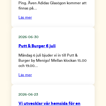
Ping. Även Adidas Glasögon kommer att
finnas på…
Läs mer
2026-06-30
Putt & Burger 6 juli
Måndag 6 juli bjuder vi in till Putt &
Burger by Menigo! Mellan klockan 15.00
och 19.00…
Läs mer
2026-06-23
Vi utvecklar vår hemsida för en