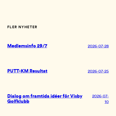
FLER NYHETER
Medlemsinfo 29/7
2026-07-28
PUTT-KM Resultat
2026-07-25
Dialog om framtida idéer för Visby
2026-07-
Golfklubb
10