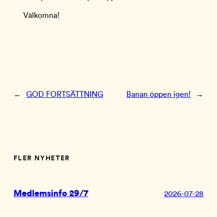
Välkomna!
←
GOD FORTSÄTTNING
Banan öppen igen!
→
FLER NYHETER
Medlemsinfo 29/7
2026-07-28