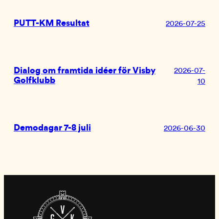
PUTT-KM Resultat
2026-07-25
Dialog om framtida idéer för Visby
2026-07-
Golfklubb
10
Demodagar 7-8 juli
2026-06-30