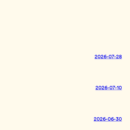
2026-07-28
2026-07-10
2026-06-30