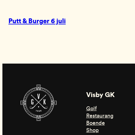
Putt & Burger 6 juli
Visby GK
Golf
Restaurang
Boende
Shop