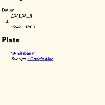
Datum:
2021-08-16
Tid:
15:42 – 17:00
Plats
18-hålsbanan
Sverige
+ Google Map