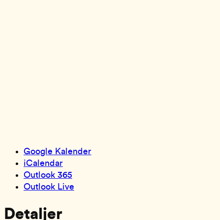
Google Kalender
iCalendar
Outlook 365
Outlook Live
Detaljer