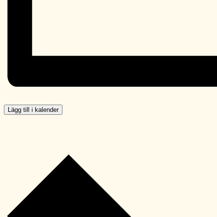
Lägg till i kalender