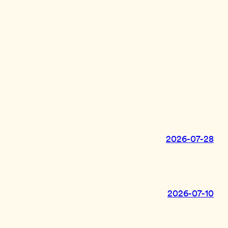
2026-07-28
2026-07-10