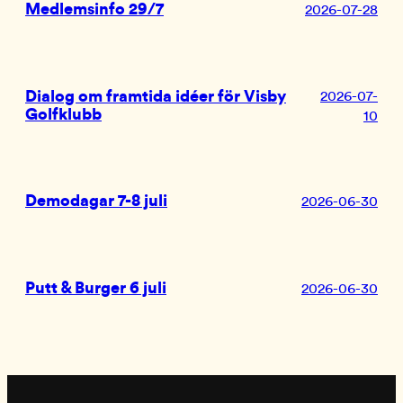
Medlemsinfo 29/7
2026-07-28
Dialog om framtida idéer för Visby
2026-07-
Golfklubb
10
Demodagar 7-8 juli
2026-06-30
Putt & Burger 6 juli
2026-06-30