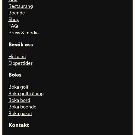
Restaurang
Boende
Shop
FAQ
Press & media
Besök oss
Hitta hit
Öppettider
Boka
Boka golf
Boka golfträning
Boka bord
Boka boende
Boka paket
Kontakt