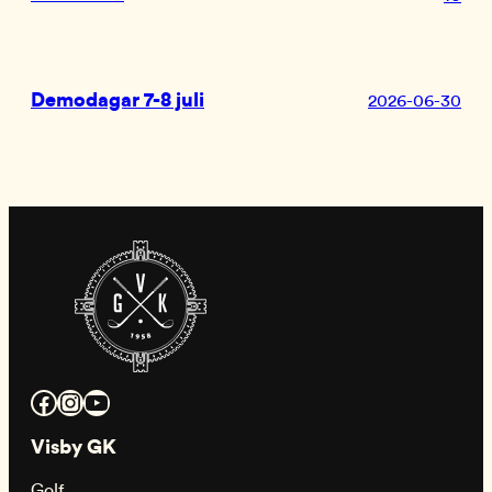
Demodagar 7-8 juli
2026-06-30
Facebook
Instagram
YouTube
Visby GK
Golf