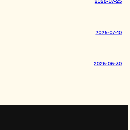
2026-07-25
2026-07-10
2026-06-30