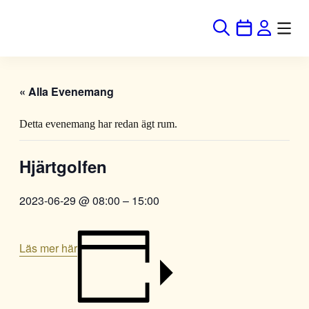
« Alla Evenemang
Detta evenemang har redan ägt rum.
Hjärtgolfen
2023-06-29 @ 08:00
–
15:00
Läs mer här