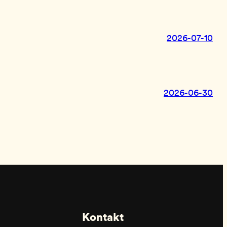
2026-07-10
2026-06-30
Kontakt