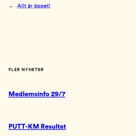
←
Allt är öppet!
FLER NYHETER
Medlemsinfo 29/7
PUTT-KM Resultat