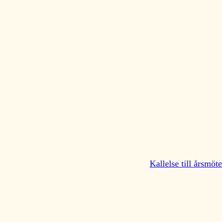
Kallelse till årsmö