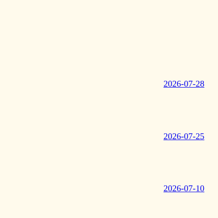
2026-07-28
2026-07-25
2026-07-10