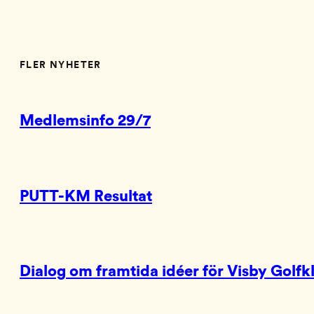
FLER NYHETER
Medlemsinfo 29/7
PUTT-KM Resultat
Dialog om framtida idéer för Visby Golfk