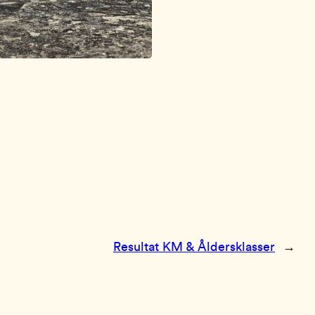
Resultat KM & Åldersklasser
→