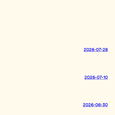
2026-07-28
2026-07-10
2026-06-30