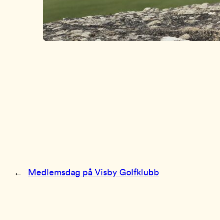
←
Medlemsdag på Visby Golfklubb