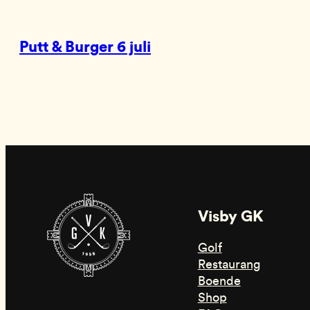
Putt & Burger 6 juli
Visby GK
Golf
Restaurang
Boende
Shop