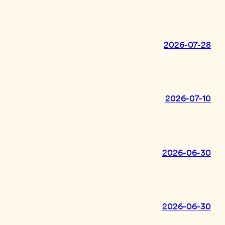
2026-07-28
2026-07-10
2026-06-30
2026-06-30