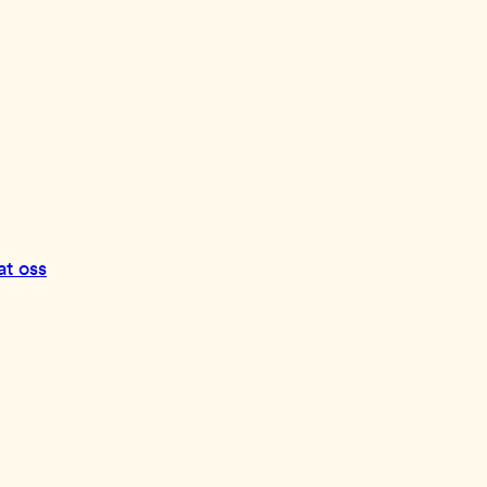
at oss