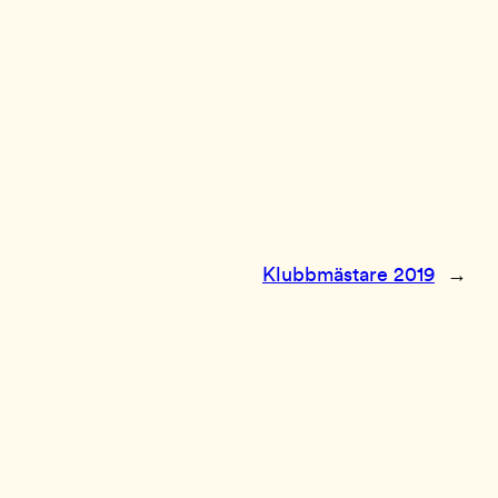
Klubbmästare 2019
→