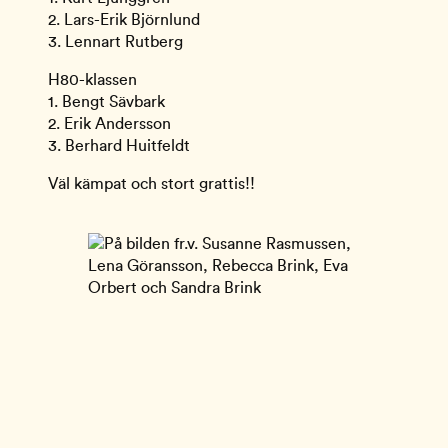
2. Lars-Erik Björnlund
3. Lennart Rutberg
H80-klassen
1. Bengt Sävbark
2. Erik Andersson
3. Berhard Huitfeldt
Väl kämpat och stort grattis!!