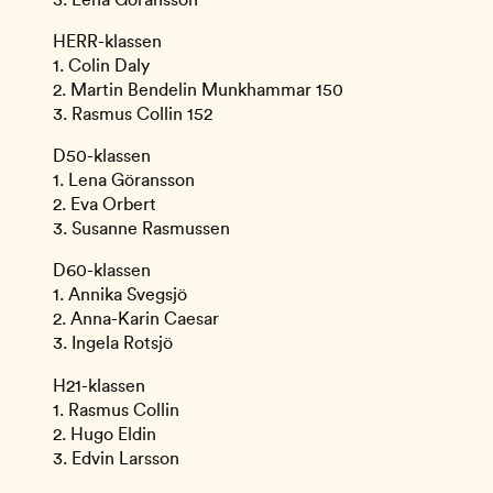
HERR-klassen
1. Colin Daly
2. Martin Bendelin Munkhammar 150
3. Rasmus Collin 152
D50-klassen
1. Lena Göransson
2. Eva Orbert
3. Susanne Rasmussen
D60-klassen
1. Annika Svegsjö
2. Anna-Karin Caesar
3. Ingela Rotsjö
H21-klassen
1. Rasmus Collin
2. Hugo Eldin
3. Edvin Larsson