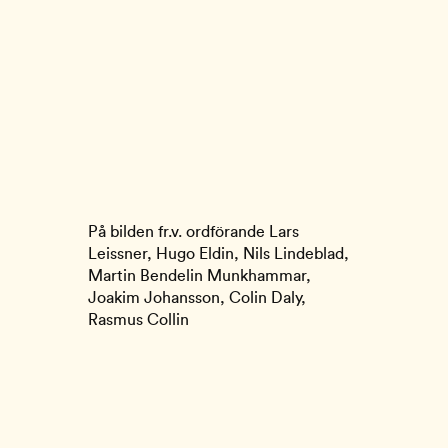
På bilden fr.v. ordförande Lars
Leissner, Hugo Eldin, Nils Lindeblad,
Martin Bendelin Munkhammar,
Joakim Johansson, Colin Daly,
Rasmus Collin