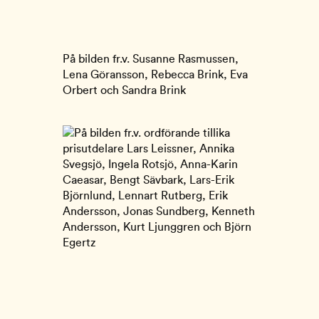
På bilden fr.v. Susanne Rasmussen,
Lena Göransson, Rebecca Brink, Eva
Orbert och Sandra Brink