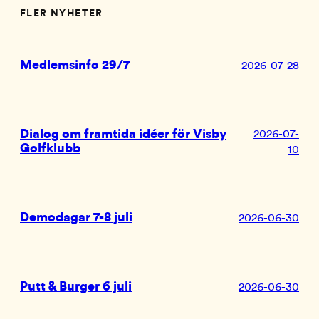
FLER NYHETER
Medlemsinfo 29/7
2026-07-28
Dialog om framtida idéer för Visby
2026-07-
Golfklubb
10
Demodagar 7-8 juli
2026-06-30
Putt & Burger 6 juli
2026-06-30