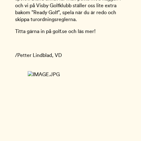
och vi på Visby Golfklubb ställer oss lite extra
bakom ”Ready Golf”, spela när du är redo och
skippa turordningsreglerna.
Titta gärna in på golf.se och läs mer!
/Petter Lindblad, VD