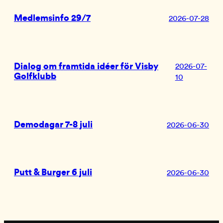
Medlemsinfo 29/7
2026-07-28
Dialog om framtida idéer för Visby
2026-07-
Golfklubb
10
Demodagar 7-8 juli
2026-06-30
Putt & Burger 6 juli
2026-06-30