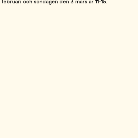
februari och söndagen den 3 mars är 11-15.