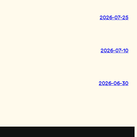
2026-07-25
2026-07-10
2026-06-30