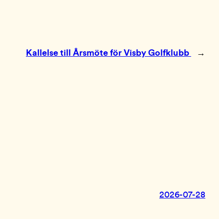
Kallelse till Årsmöte för Visby Golfklubb
→
2026-07-28