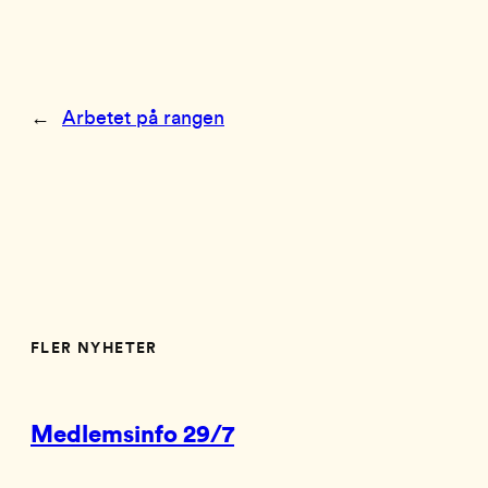
←
Arbetet på rangen
FLER NYHETER
Medlemsinfo 29/7