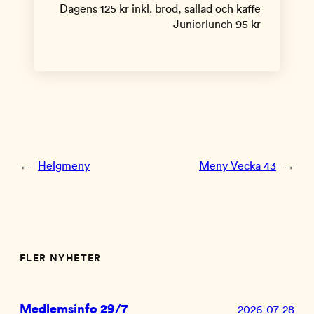
Dagens 125 kr inkl. bröd, sallad och kaffe
Juniorlunch 95 kr
←
Helgmeny
Meny Vecka 43
→
FLER NYHETER
Medlemsinfo 29/7
2026-07-28