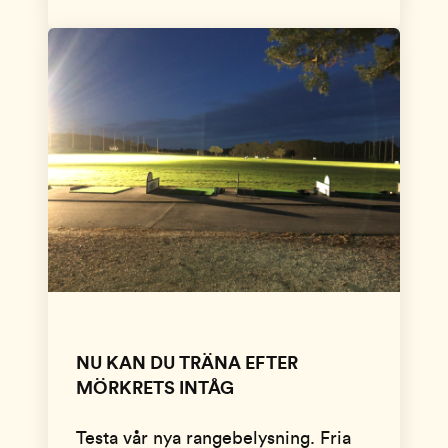
NU KAN DU TRÄNA EFTER
MÖRKRETS INTÅG
Testa vår nya rangebelysning. Fria