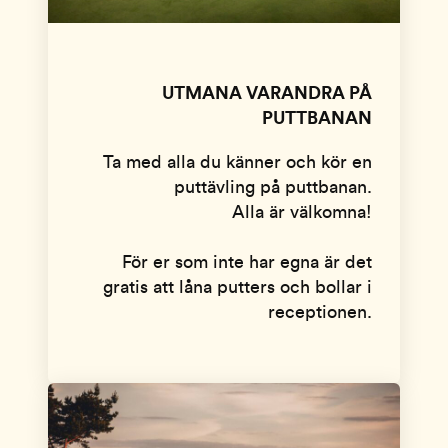
UTMANA VARANDRA PÅ
PUTTBANAN
Ta med alla du känner och kör en
puttävling på puttbanan.
Alla är välkomna!
För er som inte har egna är det
gratis att låna putters och bollar i
receptionen.