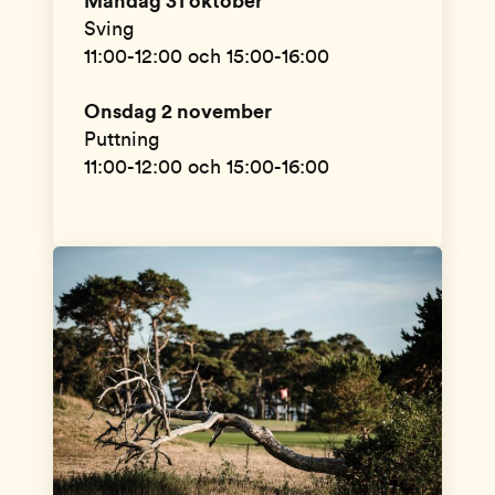
Måndag 31 oktober
Sving
11:00-12:00 och 15:00-16:00
Onsdag 2 november
Puttning
11:00-12:00 och 15:00-16:00