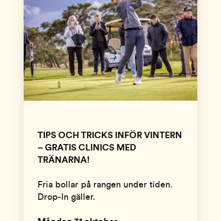
TIPS OCH TRICKS INFÖR VINTERN
– GRATIS CLINICS MED
TRÄNARNA!
Fria bollar på rangen under tiden.
Drop-In gäller.