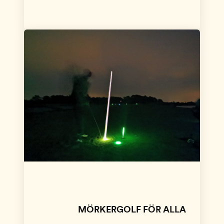
MÖRKERGOLF FÖR ALLA