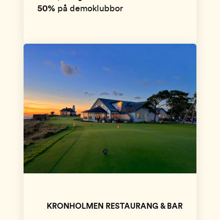
50%
på demoklubbor
KRONHOLMEN RESTAURANG & BAR