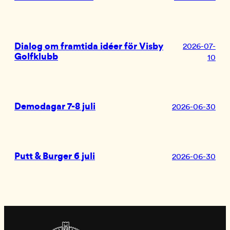
Dialog om framtida idéer för Visby
2026-07-
Golfklubb
10
Demodagar 7-8 juli
2026-06-30
Putt & Burger 6 juli
2026-06-30