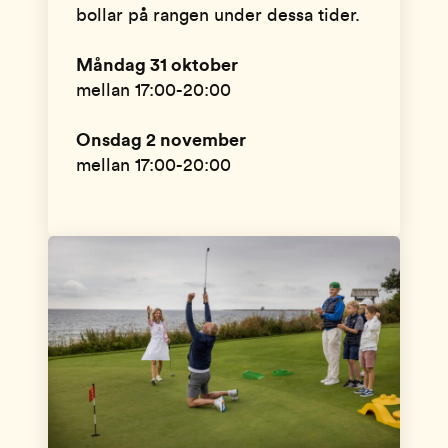
bollar på rangen under dessa tider.
Måndag 31 oktober
mellan 17:00-20:00
Onsdag 2 november
mellan 17:00-20:00