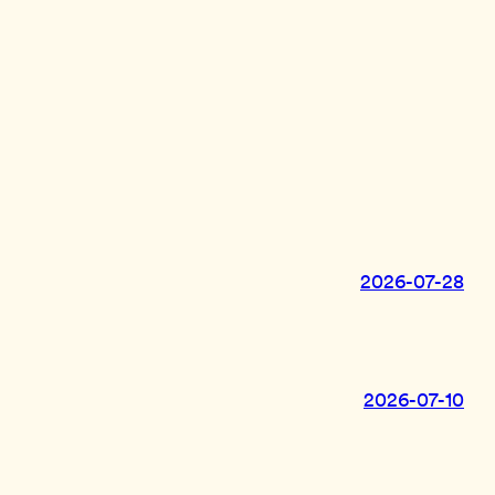
2026-07-28
2026-07-10