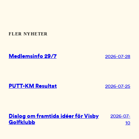
FLER NYHETER
Medlemsinfo 29/7
2026-07-28
PUTT-KM Resultat
2026-07-25
Dialog om framtida idéer för Visby
2026-07-
Golfklubb
10