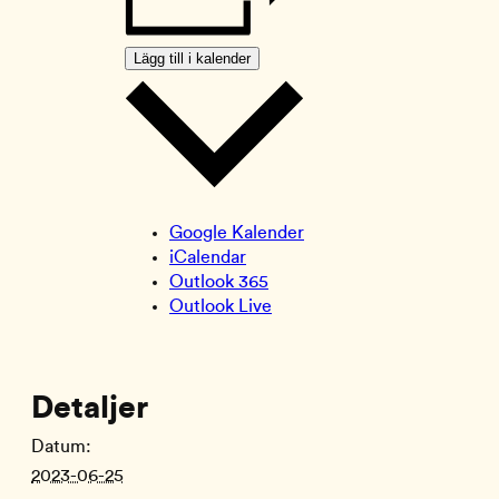
Lägg till i kalender
Google Kalender
iCalendar
Outlook 365
Outlook Live
Detaljer
Datum:
2023-06-25