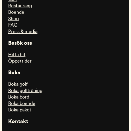
Restaurang
Boende
Shop
FAQ
Press & media
Besök oss
Hitta hit
Öppettider
Boka
Boka golf
Boka golfträning
Boka bord
Boka boende
Boka paket
Kontakt