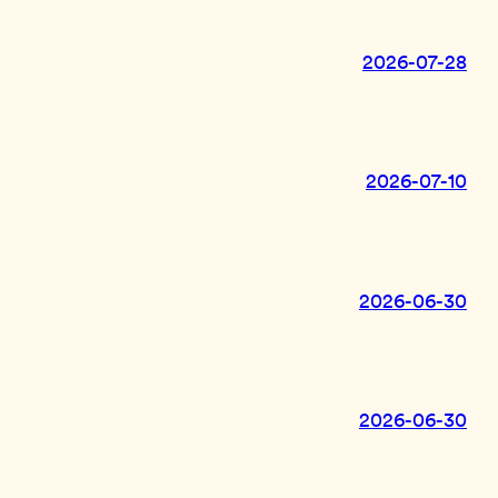
2026-07-28
2026-07-10
2026-06-30
2026-06-30