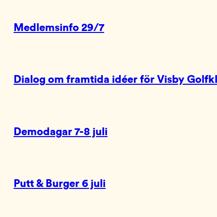
Medlemsinfo 29/7
Dialog om framtida idéer för Visby Golfk
Demodagar 7-8 juli
Putt & Burger 6 juli