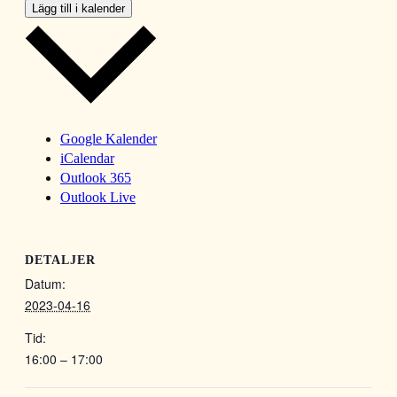
Lägg till i kalender
Google Kalender
iCalendar
Outlook 365
Outlook Live
DETALJER
Datum:
2023-04-16
Tid:
16:00 – 17:00