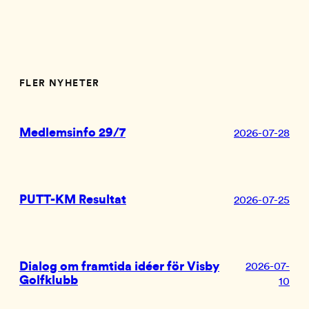
FLER NYHETER
Medlemsinfo 29/7
2026-07-28
PUTT-KM Resultat
2026-07-25
Dialog om framtida idéer för Visby
2026-07-
Golfklubb
10