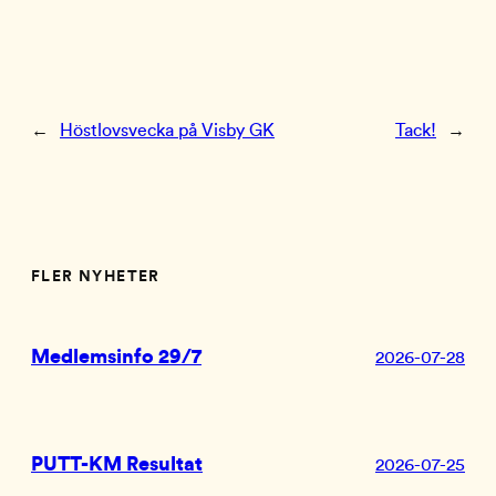
←
Höstlovsvecka på Visby GK
Tack!
→
FLER NYHETER
Medlemsinfo 29/7
2026-07-28
PUTT-KM Resultat
2026-07-25