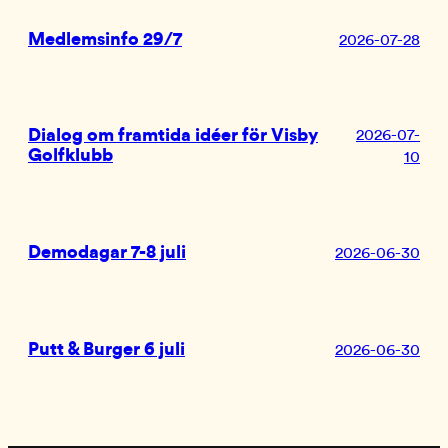
Medlemsinfo 29/7
2026-07-28
Dialog om framtida idéer för Visby
2026-07-
Golfklubb
10
Demodagar 7-8 juli
2026-06-30
Putt & Burger 6 juli
2026-06-30