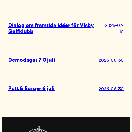
Dialog om framtida idéer för Visby
2026-07-
Golfklubb
10
Demodagar 7-8 juli
2026-06-30
Putt & Burger 6 juli
2026-06-30