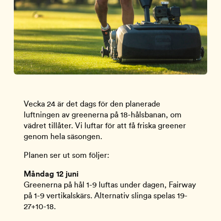
Vecka 24 är det dags för den planerade
luftningen av greenerna på 18-hålsbanan, om
vädret tillåter. Vi luftar för att få friska greener
genom hela säsongen.
Planen ser ut som följer:
Måndag 12 juni
Greenerna på hål 1-9 luftas under dagen, Fairway
på 1-9 vertikalskärs. Alternativ slinga spelas 19-
27+10-18.