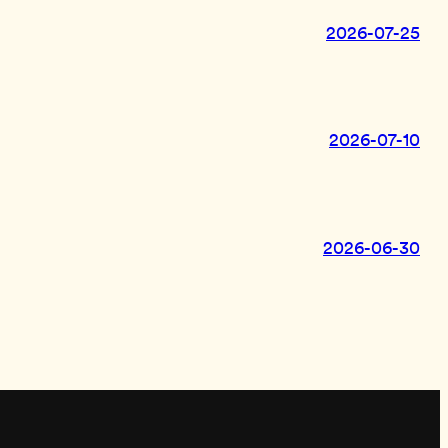
2026-07-25
2026-07-10
2026-06-30