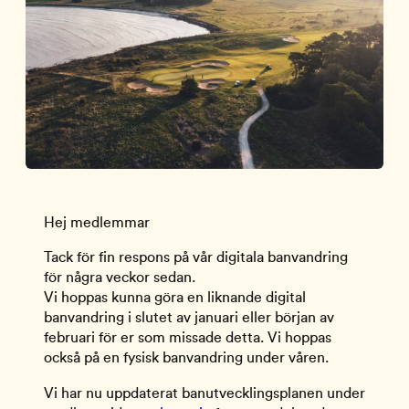
Hej medlemmar
Tack för fin respons på vår digitala banvandring
för några veckor sedan.
Vi hoppas kunna göra en liknande digital
banvandring i slutet av januari eller början av
februari för er som missade detta. Vi hoppas
också på en fysisk banvandring under våren.
Vi har nu uppdaterat banutvecklingsplanen under