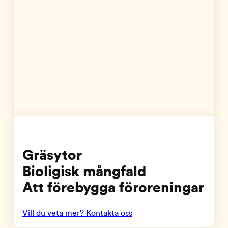
Gräsytor
Bioligisk mångfald
Att förebygga föroreningar
Vill du veta mer? Kontakta oss