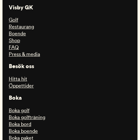
Visby GK
Golf
Restaurang
Boende
Shop
FAQ
Press & media
Besök oss
Hitta hit
Öppettider
Boka
Boka golf
Boka golfträning
Boka bord
Boka boende
Boka paket