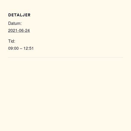
DETALJER
Datum:
2021-06-24
Tid:
09:00 – 12:51