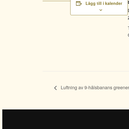
Lägg till i kalender
Luftning av 9-hålsbanans greene