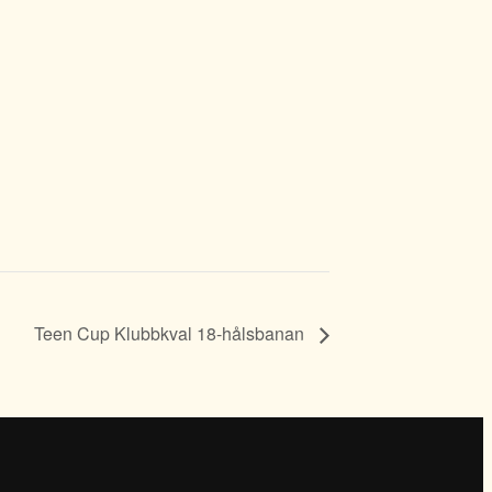
Teen Cup Klubbkval 18-hålsbanan