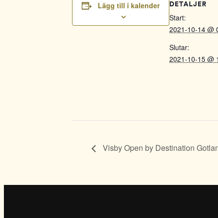
Lägg till i kalender
DETALJER
Start:
2021-10-14 @ 
Slutar:
2021-10-15 @ 
Visby Open by Destination Gotla