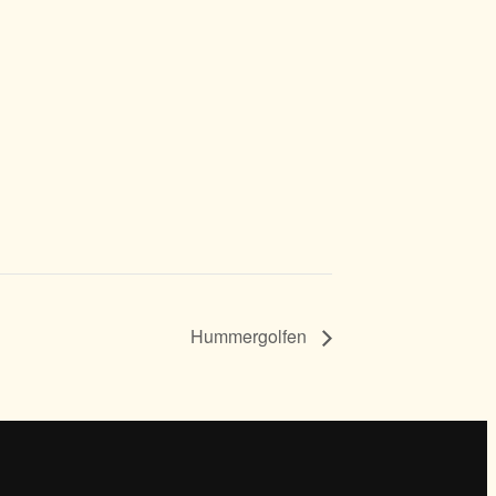
Hummergolfen