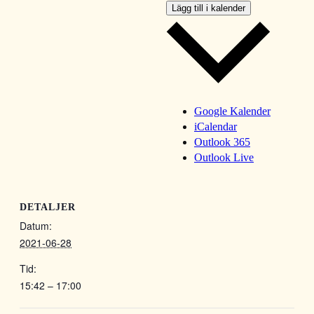
Lägg till i kalender
Google Kalender
iCalendar
Outlook 365
Outlook Live
DETALJER
Datum:
2021-06-28
Tid:
15:42 – 17:00