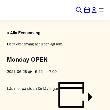
« Alla Evenemang
Detta evenemang har redan ägt rum.
Monday OPEN
2021-06-28 @ 15:42
–
17:00
Läs mer på sidan för tävlingar