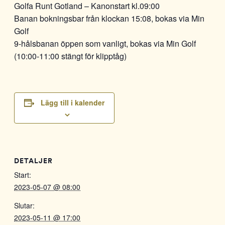
Golfa Runt Gotland – Kanonstart kl.09:00
Banan bokningsbar från klockan 15:08, bokas via Min
Golf
9-hålsbanan öppen som vanligt, bokas via Min Golf
(10:00-11:00 stängt för klipptåg)
Lägg till i kalender
DETALJER
Start:
2023-05-07 @ 08:00
Slutar:
2023-05-11 @ 17:00