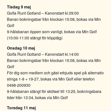
Tisdag 9 maj
Golfa Runt Gotland – Kanonstart kl.09:00
Banan bokningsbar från klockan 15:08, bokas via Min
Golf
9-hålsbanan öppen som vanligt, bokas via Min Golf
(10:00-11:00 stängt för klipptåg)
Onsdag 10 maj
Golfa Runt Gotland – Kanonstart kl.14:00
Banan bokningsbar från klockan 15:08, bokas via Min
Golf
För dig som medlem och gäst erbjuds spel på alternativ
slinga 1-9 + 19-27, bokas via Min Golf eller telefon
0498-200930
9-hålsbanan stängt för skötsel till 13:25, bokningsbara
tider från 13:34, bokas via Min Golf
Torsdag 11 maj