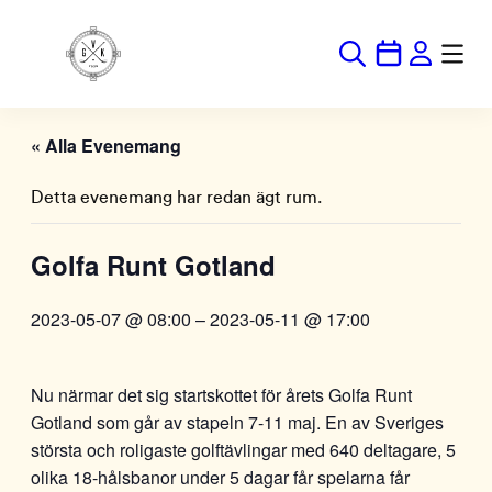
« Alla Evenemang
Detta evenemang har redan ägt rum.
Golfa Runt Gotland
2023-05-07 @ 08:00
–
2023-05-11 @ 17:00
Nu närmar det sig startskottet för årets Golfa Runt
Gotland som går av stapeln 7-11 maj. En av Sveriges
största och roligaste golftävlingar med 640 deltagare, 5
olika 18-hålsbanor under 5 dagar får spelarna får