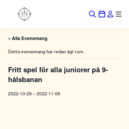
« Alla Evenemang
Detta evenemang har redan ägt rum.
Fritt spel för alla juniorer på 9-
hålsbanan
2022-10-29
–
2022-11-06