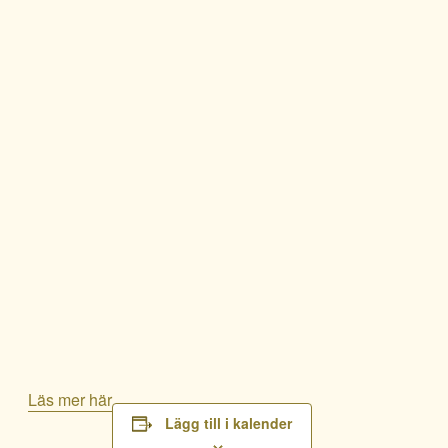
Läs mer här
Lägg till i kalender