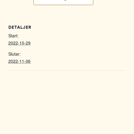
DETALJER
Start:
2022-10-29
Slutar:
2022-11-06