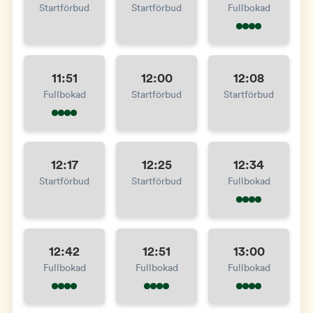
Startförbud
Startförbud
Fullbokad
11:51
12:00
12:08
Fullbokad
Startförbud
Startförbud
12:17
12:25
12:34
Startförbud
Startförbud
Fullbokad
12:42
12:51
13:00
Fullbokad
Fullbokad
Fullbokad