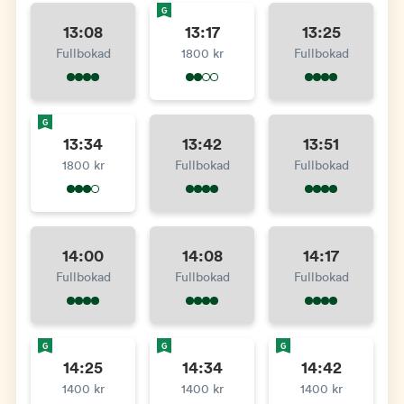
G
13:08
13:17
13:25
Fullbokad
1800 kr
Fullbokad
G
13:34
13:42
13:51
1800 kr
Fullbokad
Fullbokad
14:00
14:08
14:17
Fullbokad
Fullbokad
Fullbokad
G
G
G
14:25
14:34
14:42
1400 kr
1400 kr
1400 kr