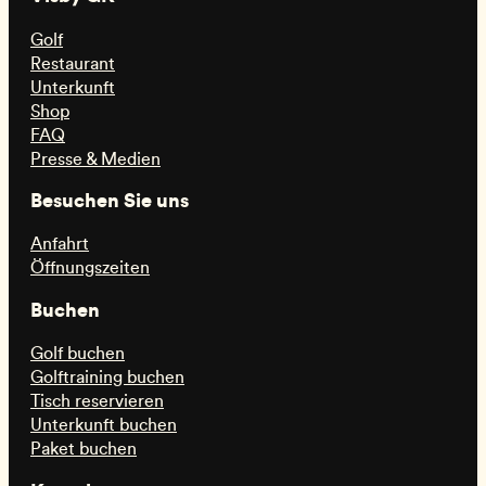
Golf
Restaurant
Unterkunft
Shop
FAQ
Presse & Medien
Besuchen Sie uns
Anfahrt
Öffnungszeiten
Buchen
Golf buchen
Golftraining buchen
Tisch reservieren
Unterkunft buchen
Paket buchen