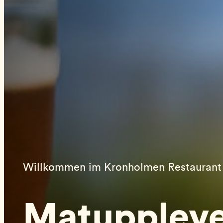
Willkommen im Kronholmen Restaurant 
Matuppleve