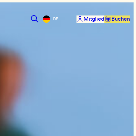
Mitglied
Buchen
DE