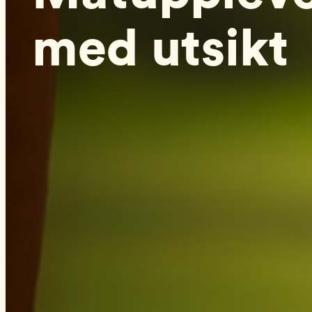
med utsikt