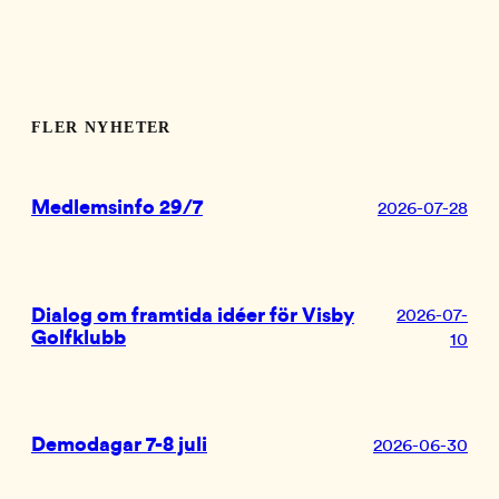
FLER NYHETER
Medlemsinfo 29/7
2026-07-28
Dialog om framtida idéer för Visby
2026-07-
Golfklubb
10
Demodagar 7-8 juli
2026-06-30