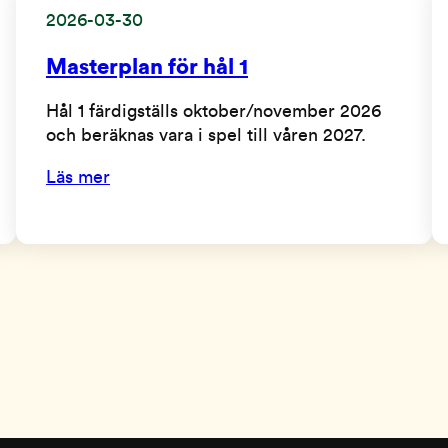
2026-03-30
Masterplan för hål 1
Hål 1 färdigställs oktober/november 2026
och beräknas vara i spel till våren 2027.
Läs mer