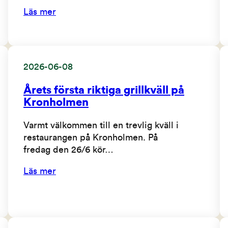
Läs mer
2026-06-08
Årets första riktiga grillkväll på
Kronholmen
Varmt välkommen till en trevlig kväll i
restaurangen på Kronholmen. På
fredag den 26/6 kör…
Läs mer