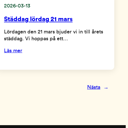
2026-03-13
Städdag lördag 21 mars
Lördagen den 21 mars bjuder vi in till årets
städdag. Vi hoppas på ett…
Läs mer
Nästa
→