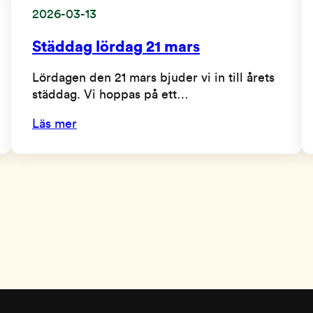
2026-03-13
Städdag lördag 21 mars
Lördagen den 21 mars bjuder vi in till årets
städdag. Vi hoppas på ett…
Läs mer